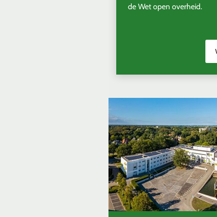
de Wet open overheid.