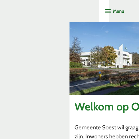
Menu
Welkom op O
Gemeente Soest wil graag
zijn. Inwoners hebben rech